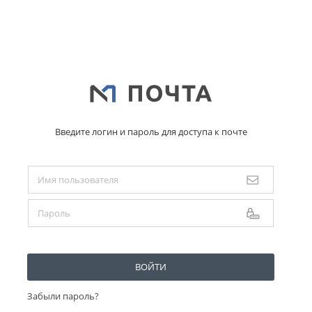
Введите логин и пароль для доступа к почте
ВОЙТИ
Забыли пароль?