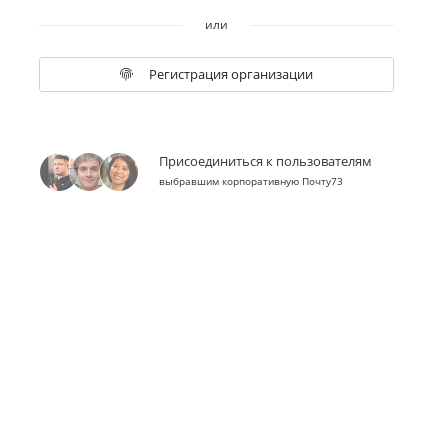
или
Регистрация организации
Присоединиться к пользователям
выбравшим корпоративную Почту73